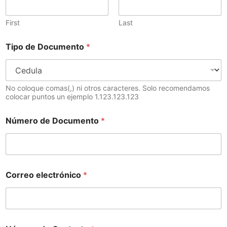
First
Last
Tipo de Documento
*
No coloque comas(,) ni otros caracteres. Solo recomendamos
colocar puntos un ejemplo 1.123.123.123
Número de Documento
*
Correo electrónico
*