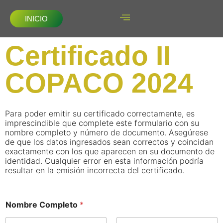
INICIO
Certificado II
COPACO 2024
Para poder emitir su certificado correctamente, es
imprescindible que complete este formulario con su
nombre completo y número de documento. Asegúrese
de que los datos ingresados sean correctos y coincidan
exactamente con los que aparecen en su documento de
identidad. Cualquier error en esta información podría
resultar en la emisión incorrecta del certificado.
Nombre Completo
*