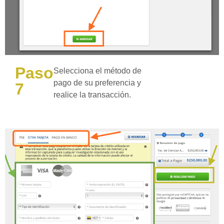
Paso
Selecciona el método de
pago de su preferencia y
7
realice la transacción.