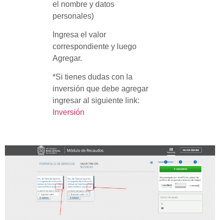
el nombre y datos
personales)
Ingresa el valor
correspondiente y luego
Agregar.
*Si tienes dudas con la
inversión que debe agregar
ingresar al siguiente link:
Inversión