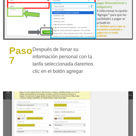
Paso
Después de llenar su
información personal con la
7
tarifa seleccionada daremos
clic en el botón agregar