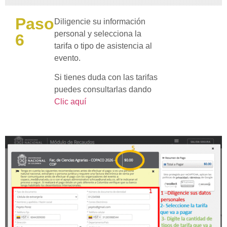
Paso
Diligencie su información
personal y selecciona la
6
tarifa o tipo de asistencia al
evento.
Si tienes duda con las tarifas
puedes consultarlas dando
Clic aquí