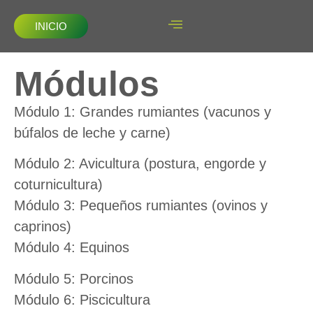
INICIO
Módulos
Módulo 1: Grandes rumiantes (vacunos y
búfalos de leche y carne)
Módulo 2: Avicultura (postura, engorde y
coturnicultura)
Módulo 3: Pequeños rumiantes (ovinos y
caprinos)
Módulo 4: Equinos
Módulo 5: Porcinos
Módulo 6: Piscicultura