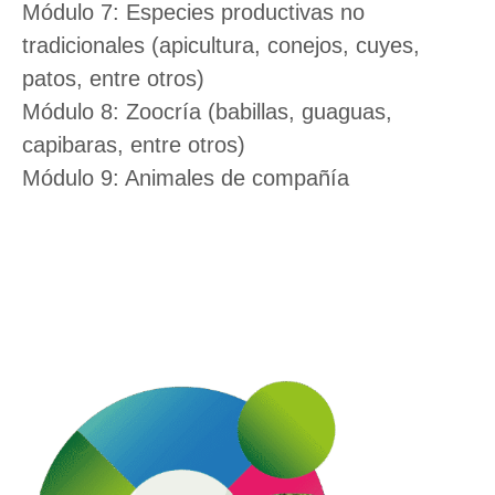
Módulo 7: Especies productivas no
tradicionales (apicultura, conejos, cuyes,
patos, entre otros)
Módulo 8: Zoocría (babillas, guaguas,
capibaras, entre otros)
Módulo 9: Animales de compañía