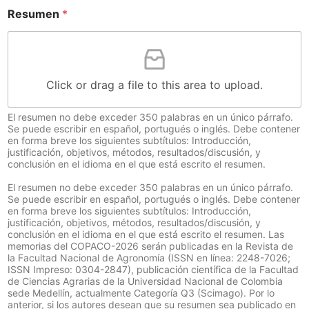
Resumen
*
Click or drag a file to this area to upload.
El resumen no debe exceder 350 palabras en un único párrafo.
Se puede escribir en español, portugués o inglés. Debe contener
en forma breve los siguientes subtítulos: Introducción,
justificación, objetivos, métodos, resultados/discusión, y
conclusión en el idioma en el que está escrito el resumen.
El resumen no debe exceder 350 palabras en un único párrafo.
Se puede escribir en español, portugués o inglés. Debe contener
en forma breve los siguientes subtítulos: Introducción,
justificación, objetivos, métodos, resultados/discusión, y
conclusión en el idioma en el que está escrito el resumen. Las
memorias del COPACO-2026 serán publicadas en la Revista de
la Facultad Nacional de Agronomía (ISSN en línea: 2248-7026;
ISSN Impreso: 0304-2847), publicación científica de la Facultad
de Ciencias Agrarias de la Universidad Nacional de Colombia
sede Medellín, actualmente Categoría Q3 (Scimago). Por lo
anterior, si los autores desean que su resumen sea publicado en