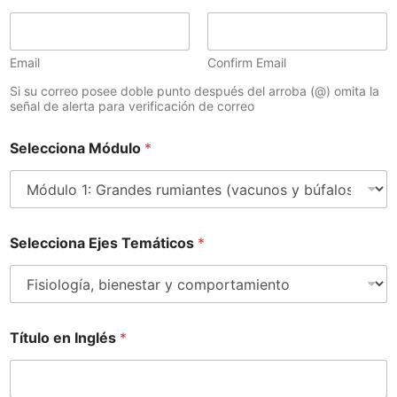
Email
Confirm Email
Si su correo posee doble punto después del arroba (@) omita la
señal de alerta para verificación de correo
Selecciona Módulo
*
Selecciona Ejes Temáticos
*
Título en Inglés
*