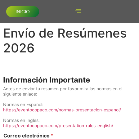
INICIO
Envío de Resúmenes
2026
Información Importante
Antes de enviar tu resumen por favor mira las normas en el
siguiente enlace:
Normas en Español:
https://eventocopaco.com/normas-presentacion-espanol/
Normas en Ingles:
https://eventocopaco.com/presentation-rules-english/
Correo electrónico
*